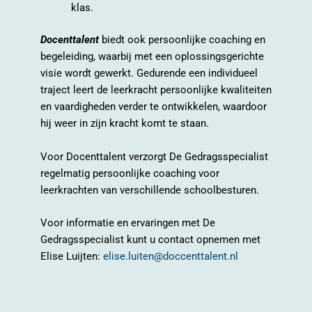
klas.
Docenttalent
biedt ook persoonlijke coaching en
begeleiding, waarbij met een oplossingsgerichte
visie wordt gewerkt. Gedurende een individueel
traject leert de leerkracht persoonlijke kwaliteiten
en vaardigheden verder te ontwikkelen, waardoor
hij weer in zijn kracht komt te staan.
Voor Docenttalent verzorgt De Gedragsspecialist
regelmatig persoonlijke coaching voor
leerkrachten van verschillende schoolbesturen.
Voor informatie en ervaringen met De
Gedragsspecialist kunt u contact opnemen met
Elise Luijten:
elise.luiten@doccenttalent.nl