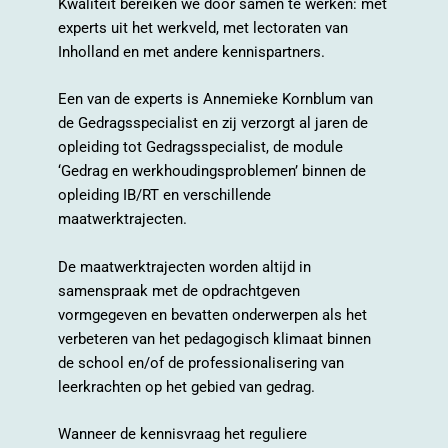
Kwaliteit bereiken we door samen te werken: met
experts uit het werkveld, met lectoraten van
Inholland en met andere kennispartners.
Een van de experts is Annemieke Kornblum van
de Gedragsspecialist en zij verzorgt al jaren de
opleiding tot Gedragsspecialist, de module
‘Gedrag en werkhoudingsproblemen’ binnen de
opleiding IB/RT en verschillende
maatwerktrajecten.
De maatwerktrajecten worden altijd in
samenspraak met de opdrachtgeven
vormgegeven en bevatten onderwerpen als het
verbeteren van het pedagogisch klimaat binnen
de school en/of de professionalisering van
leerkrachten op het gebied van gedrag.
Wanneer de kennisvraag het reguliere