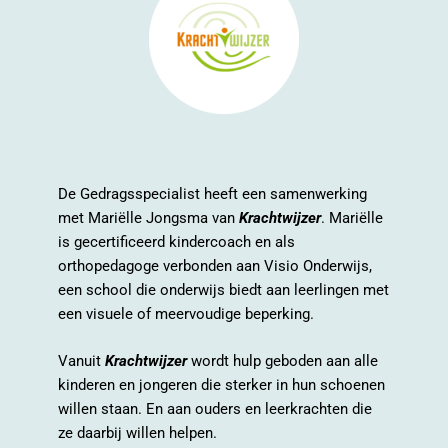
De Gedragsspecialist heeft een samenwerking
met Mariëlle Jongsma van
Krachtwijzer
. Mariëlle
is gecertificeerd kindercoach en als
orthopedagoge verbonden aan Visio Onderwijs,
een school die onderwijs biedt aan leerlingen met
een visuele of meervoudige beperking.
Vanuit
Krachtwijzer
wordt hulp geboden aan alle
kinderen en jongeren die sterker in hun schoenen
willen staan. En aan ouders en leerkrachten die
ze daarbij willen helpen.