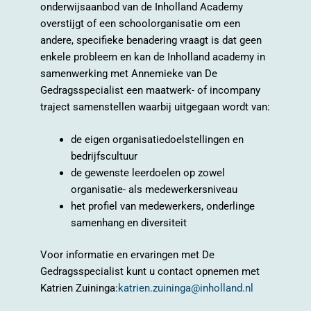
onderwijsaanbod van de Inholland Academy
overstijgt of een schoolorganisatie om een
andere, specifieke benadering vraagt is dat geen
enkele probleem en kan de Inholland academy in
samenwerking met Annemieke van De
Gedragsspecialist een maatwerk- of incompany
traject samenstellen waarbij uitgegaan wordt van:
de eigen organisatiedoelstellingen en
bedrijfscultuur
de gewenste leerdoelen op zowel
organisatie- als medewerkersniveau
het profiel van medewerkers, onderlinge
samenhang en diversiteit
Voor informatie en ervaringen met De
Gedragsspecialist kunt u contact opnemen met
Katrien Zuininga:
katrien.zuininga@inholland.nl