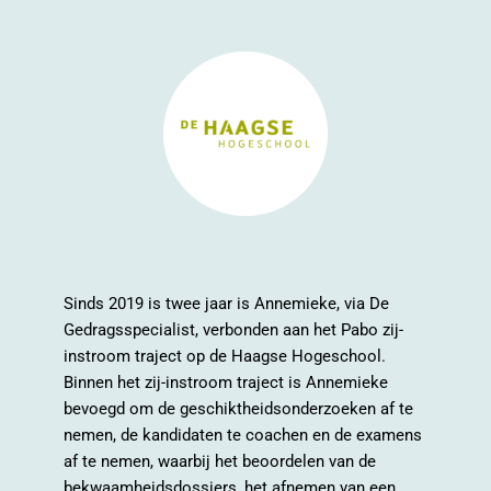
Sinds 2019 is twee jaar is Annemieke, via De
Gedragsspecialist, verbonden aan het Pabo zij-
instroom traject op de Haagse Hogeschool.
Binnen het zij-instroom traject is Annemieke
bevoegd om de geschiktheidsonderzoeken af te
nemen, de kandidaten te coachen en de examens
af te nemen, waarbij het beoordelen van de
bekwaamheidsdossiers, het afnemen van een