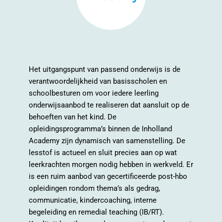
Het uitgangspunt van passend onderwijs is de
verantwoordelijkheid van basisscholen en
schoolbesturen om voor iedere leerling
onderwijsaanbod te realiseren dat aansluit op de
behoeften van het kind. De
opleidingsprogramma’s binnen de Inholland
Academy zijn dynamisch van samenstelling. De
lesstof is actueel en sluit precies aan op wat
leerkrachten morgen nodig hebben in werkveld. Er
is een ruim aanbod van gecertificeerde post-hbo
opleidingen rondom thema’s als gedrag,
communicatie, kindercoaching, interne
begeleiding en remedial teaching (IB/RT).