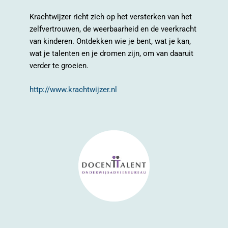
Krachtwijzer richt zich op het versterken van het
zelfvertrouwen, de weerbaarheid en de veerkracht
van kinderen. Ontdekken wie je bent, wat je kan,
wat je talenten en je dromen zijn, om van daaruit
verder te groeien.
http://www.krachtwijzer.nl