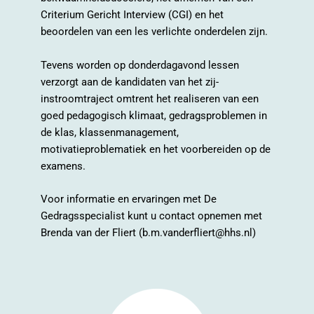
Criterium Gericht Interview (CGI) en het
beoordelen van een les verlichte onderdelen zijn.
Tevens worden op donderdagavond lessen
verzorgt aan de kandidaten van het zij-
instroomtraject omtrent het realiseren van een
goed pedagogisch klimaat, gedragsproblemen in
de klas, klassenmanagement,
motivatieproblematiek en het voorbereiden op de
examens.
Voor informatie en ervaringen met De
Gedragsspecialist kunt u contact opnemen met
Brenda van der Fliert (
b.m.vanderfliert@hhs.nl)