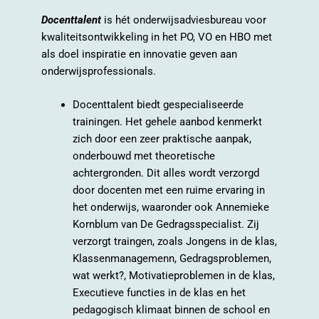
Docenttalent
is hét onderwijsadviesbureau voor
kwaliteitsontwikkeling in het PO, VO en HBO met
als doel inspiratie en innovatie geven aan
onderwijsprofessionals.
Docenttalent biedt gespecialiseerde
trainingen. Het gehele aanbod kenmerkt
zich door een zeer praktische aanpak,
onderbouwd met theoretische
achtergronden. Dit alles wordt verzorgd
door docenten met een ruime ervaring in
het onderwijs, waaronder ook Annemieke
Kornblum van De Gedragsspecialist. Zij
verzorgt traingen, zoals Jongens in de klas,
Klassenmanagemenn, Gedragsproblemen,
wat werkt?, Motivatieproblemen in de klas,
Executieve functies in de klas en het
pedagogisch klimaat binnen de school en