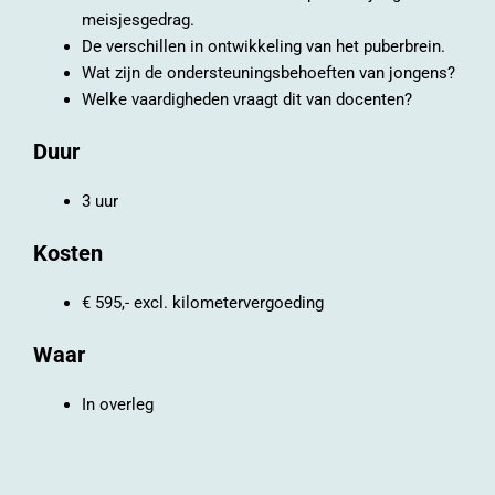
meisjesgedrag.
De verschillen in ontwikkeling van het puberbrein.
Wat zijn de ondersteuningsbehoeften van jongens?
Welke vaardigheden vraagt dit van docenten?
Duur
3 uur
Kosten
€ 595,- excl. kilometervergoeding
Waar
In overleg