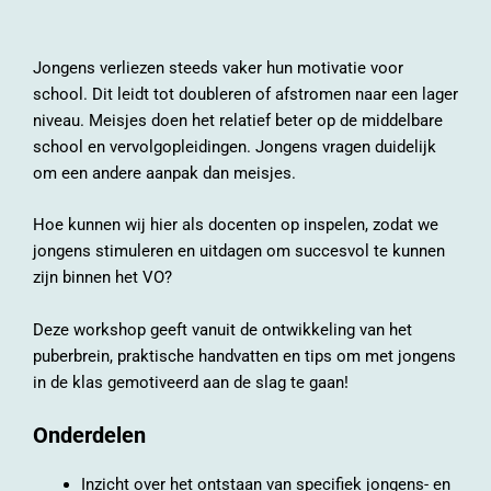
Jongens verliezen steeds vaker hun motivatie voor
school. Dit leidt tot doubleren of afstromen naar een lager
niveau. Meisjes doen het relatief beter op de middelbare
school en vervolgopleidingen. Jongens vragen duidelijk
om een andere aanpak dan meisjes.
Hoe kunnen wij hier als docenten op inspelen, zodat we
jongens stimuleren en uitdagen om succesvol te kunnen
zijn binnen het VO?
Deze workshop geeft vanuit de ontwikkeling van het
puberbrein, praktische handvatten en tips om met jongens
in de klas gemotiveerd aan de slag te gaan!
Onderdelen
Inzicht over het ontstaan van specifiek jongens- en